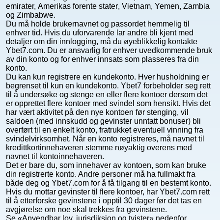
emirater,
Amerikas
forente stater
, Vietnam, Yemen, Zambia
og Zimbabwe.
Du må holde brukernavnet og passordet hemmelig til
enhver tid. Hvis du uforvarende lar andre bli kjent med
detaljer om din innlogging, må du øyeblikkelig kontakte
Ybet7.com. Du er ansvarlig for enhver uvedkommende bruk
av din konto og for enhver innsats som plasseres fra din
konto.
Du kan kun registrere en kundekonto. Hver husholdning er
begrenset til kun en kundekonto. Ybet7 forbeholder seg rett
til å undersøke og stenge en eller flere kontoer dersom det
er opprettet flere kontoer med svindel som hensikt. Hvis det
har vært aktivitet på den nye kontoen før stenging, vil
saldoen (med innskudd og gevinster unntatt bonuser) bli
overført til en enkelt konto, fratrukket eventuell vinning fra
svindelvirksomhet. Når en konto registreres, må navnet til
kredittkortinnehaveren stemme nøyaktig overens med
navnet til kontoinnehaveren.
Det er bare du, som innehaver av kontoen, som kan bruke
din registrerte konto. Andre personer må ha fullmakt fra
både deg og Ybet7.com for å få tilgang til en bestemt konto.
Hvis du mottar gevinster til flere kontoer, har Ybet7.com rett
til å etterforske gevinstene i opptil 30 dager før det tas en
avgjørelse om noe skal trekkes fra gevinstene.
Se «Anvendbar lov, jurisdiksjon og tvister» nedenfor