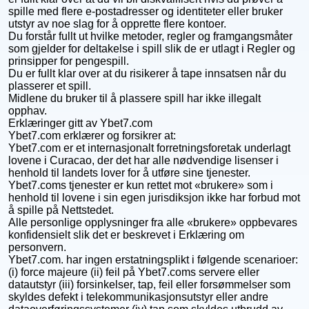
spille med flere e-postadresser og identiteter eller bruker
utstyr av noe slag for å opprette flere kontoer.
Du forstår fullt ut hvilke metoder, regler og framgangsmåter
som gjelder for deltakelse i spill slik de er utlagt i Regler og
prinsipper for pengespill.
Du er fullt klar over at du risikerer å tape innsatsen når du
plasserer et spill.
Midlene du bruker til å plassere spill har ikke illegalt
opphav.
Erklæringer gitt av Ybet7.com
Ybet7.com erklærer og forsikrer at:
Ybet7.com er et internasjonalt forretningsforetak underlagt
lovene i Curacao, der det har alle nødvendige lisenser i
henhold til landets lover for å utføre sine tjenester.
Ybet7.coms tjenester er kun rettet mot «brukere» som i
henhold til lovene i sin egen jurisdiksjon ikke har forbud mot
å spille på Nettstedet.
Alle personlige opplysninger fra alle «brukere» oppbevares
konfidensielt slik det er beskrevet i Erklæring om
personvern.
Ybet7.com. har ingen erstatningsplikt i følgende scenarioer:
(i) force majeure (ii) feil på Ybet7.coms servere eller
datautstyr (iii) forsinkelser, tap, feil eller forsømmelser som
skyldes defekt i telekommunikasjonsutstyr eller andre