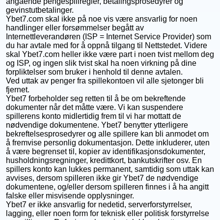
angående pengespillregler, betalingsprosedyrer og
gevinstutbetalinger.
Ybet7.com skal ikke på noe vis være ansvarlig for noen
handlinger eller forsømmelser begått av
Internettleverandøren (ISP = Internet Service Provider) som
du har avtale med for å oppnå tilgang til Nettstedet. Videre
skal Ybet7.com heller ikke være part i noen tvist mellom deg
og ISP, og ingen slik tvist skal ha noen virkning på dine
forpliktelser som bruker i henhold til denne avtalen.
Ved uttak av penger fra spillekontoen vil alle sjetonger bli
fjernet.
Ybet7 forbeholder seg retten til å be om bekreftende
dokumenter når det måtte være. Vi kan suspendere
spillerens konto midlertidig frem til vi har mottatt de
nødvendige dokumentene. Ybet7 benytter ytterligere
bekreftelsesprosedyrer og alle spillere kan bli anmodet om
å fremvise personlig dokumentasjon. Dette inkluderer, uten
å være begrenset til, kopier av identifikasjonsdokumenter,
husholdningsregninger, kredittkort, bankutskrifter osv. En
spillers konto kan lukkes permanent, samtidig som uttak kan
avvises, dersom spilleren ikke gir Ybet7 de nødvendige
dokumentene, og/eller dersom spilleren finnes i å ha angitt
falske eller misvisende opplysninger.
Ybet7 er ikke ansvarlig for nedetid, serverforstyrrelser,
lagging, eller noen form for teknisk eller politisk forstyrrelse