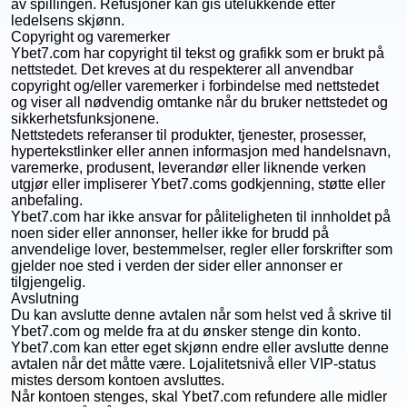
av spillingen. Refusjoner kan gis utelukkende etter
ledelsens skjønn.
Copyright og varemerker
Ybet7.com har copyright til tekst og grafikk som er brukt på
nettstedet. Det kreves at du respekterer all anvendbar
copyright og/eller varemerker i forbindelse med nettstedet
og viser all nødvendig omtanke når du bruker nettstedet og
sikkerhetsfunksjonene.
Nettstedets referanser til produkter, tjenester, prosesser,
hypertekstlinker eller annen informasjon med handelsnavn,
varemerke, produsent, leverandør eller liknende verken
utgjør eller impliserer Ybet7.coms godkjenning, støtte eller
anbefaling.
Ybet7.com har ikke ansvar for påliteligheten til innholdet på
noen sider eller annonser, heller ikke for brudd på
anvendelige lover, bestemmelser, regler eller forskrifter som
gjelder noe sted i verden der sider eller annonser er
tilgjengelig.
Avslutning
Du kan avslutte denne avtalen når som helst ved å skrive til
Ybet7.com og melde fra at du ønsker stenge din konto.
Ybet7.com kan etter eget skjønn endre eller avslutte denne
avtalen når det måtte være. Lojalitetsnivå eller VIP-status
mistes dersom kontoen avsluttes.
Når kontoen stenges, skal Ybet7.com refundere alle midler