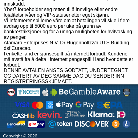
innskudd.
Ybet7 forbeholder seg retten til å innvilge eller endre
lojalitetsnivåer og VIP-statuser etter eget skjønn.
Vi informerer spillerne våre om at betalingen vil skje i flere
avdrag opp til 5000 euro per uke på grunn av
bankrestriksjoner og for å unngå muligheten for hvitvasking
av penger.
Alamaro Enterprises N.V.
Dr Hugenholtzz/n UTS Building
dsf Curacao.
I enkelte land er sjansespill på internett forbudt. Kundene
må avstå fra å delta i internett pengespill i land hvor dette er
forbudt.
DENNE AVTALEN ANSES GODTATT, UNDERTEGNET
OG DATERT AV DEG SAMME DAG DU SENDER INN
REGISTRERINGSSKJEMAET.
Copyright © 2026