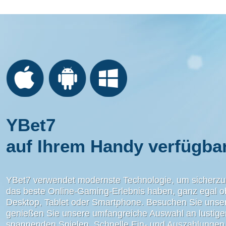
YBet7
auf Ihrem Handy verfügba
YBet7 verwendet modernste Technologie, um sicherzus
das beste Online-Gaming-Erlebnis haben, ganz egal o
Desktop, Tablet oder Smartphone. Besuchen Sie unse
genießen Sie unsere umfangreiche Auswahl an lustig
spannenden Spielen. Schnelle Ein- und Auszahlungen s