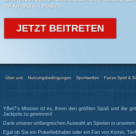
auf Knopfdruck möglich.
JETZT BEITRETEN
Über uns
Nutzungsbedingungen
Sportwetten
Faires Spiel & S
YBet7's Mission ist es, Ihnen den größten Spaß und die gr
Jackpots zu gewinnen!
Dank unserer umfangreichen Auswahl an Spielen in unserem On
Egal ob Sie ein Pokerliebhaber oder ein Fan von Krimis, Tier