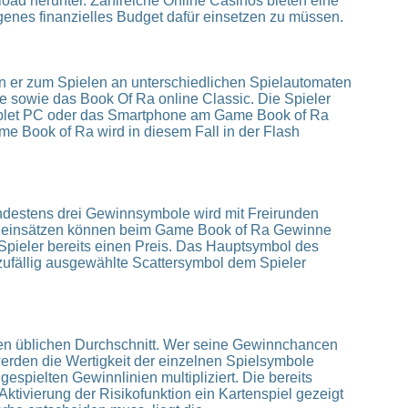
oad herunter. Zahlreiche Online Casinos bieten eine
genes finanzielles Budget dafür einsetzen zu müssen.
n er zum Spielen an unterschiedlichen Spielautomaten
 sowie das Book Of Ra online Classic. Die Spieler
ablet PC oder das Smartphone am Game Book of Ra
e Book of Ra wird in diesem Fall in der Flash
ndestens drei Gewinnsymbole wird mit Freirunden
pieleinsätzen können beim Game Book of Ra Gewinne
Spieler bereits einen Preis. Das Hauptsymbol des
 zufällig ausgewählte Scattersymbol dem Spieler
len üblichen Durchschnitt. Wer seine Gewinnchancen
werden die Wertigkeit der einzelnen Spielsymbole
spielten Gewinnlinien multipliziert. Die bereits
tivierung der Risikofunktion ein Kartenspiel gezeigt