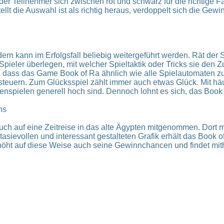
er Teilnehmer sich zwischen rot und schwarz für die richtige F
llt die Auswahl ist als richtig heraus, verdoppelt sich die Ge
ndern kann im Erfolgsfall beliebig weitergeführt werden. Rät der 
pieler überlegen, mit welcher Spieltaktik oder Tricks sie den
 dass das Game Book of Ra ähnlich wie alle Spielautomaten zu d
euern. Zum Glücksspiel zählt immer auch etwas Glück. Mit häu
enspielen generell hoch sind. Dennoch lohnt es sich, das Book
ns
ch auf eine Zeitreise in das alte Ägypten mitgenommen. Dort
tasievollen und interessant gestalteten Grafik erhält das Book o
rhöht auf diese Weise auch seine Gewinnchancen und findet mit