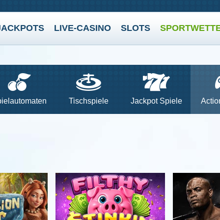
JACKPOTS
LIVE-CASINO
SLOTS
SPORTWETT
ielautomaten
Tischspiele
Jackpot Spiele
Actio