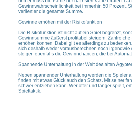
und er muss die Farbe der nächsten Karte erraten. Da d
Gewinnwahrscheinlichkeit bei immerhin 50 Prozent. Ste
verliert er die gesamte Summe.
Gewinne erhöhen mit der Risikofunktion
Die Risikofunktion ist nicht auf ein Spiel begrenzt, so
Gewinnsumme äußerst profitabel steigern. Zahlreiche S
erhöhen können. Dabei gilt es allerdings zu bedenken,
sich deshalb weder vorausberechnen noch irgendwie st
steigen ebenfalls die Gewinnchancen, die bei Automat
Spannende Unterhaltung in der Welt des alten Ägypte
Neben spannender Unterhaltung werden die Spieler au
finden mit etwas Glück auch den Schatz. Mit seiner fan
schwer entziehen kann. Wer öfter und länger spielt, e
Spieltaktik.