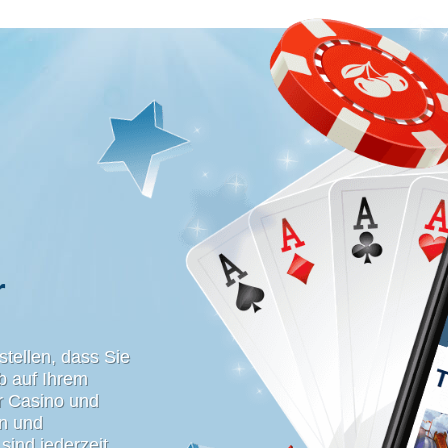
r
tellen, dass Sie
b auf Ihrem
r Casino und
en und
ind jederzeit