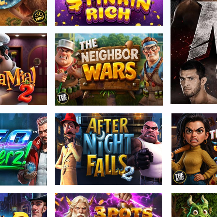
WEITER