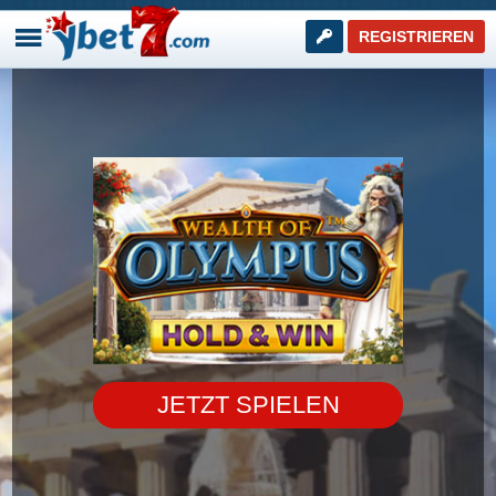
REGISTRIEREN
JETZT SPIELEN
WEITER