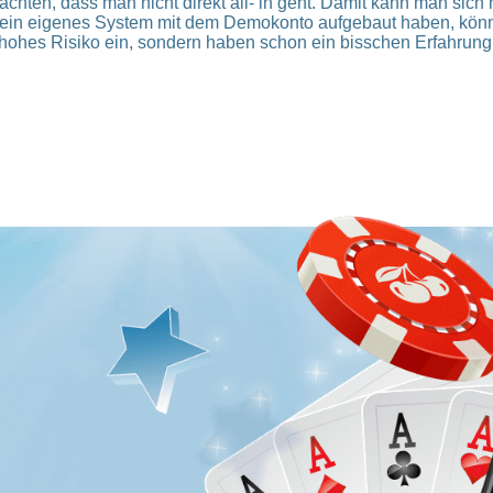
hten, dass man nicht direkt all- in geht. Damit kann man sich n
h ein eigenes System mit dem Demokonto aufgebaut haben, kön
 hohes Risiko ein, sondern haben schon ein bisschen Erfahrung