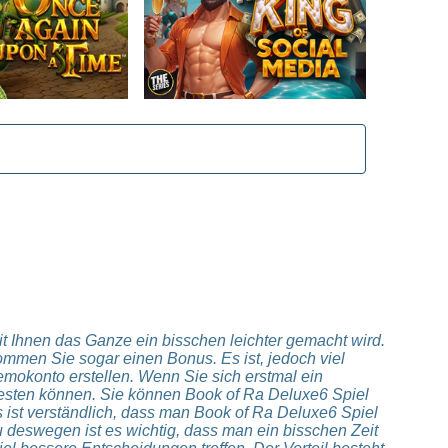
it Ihnen das Ganze ein bisschen leichter gemacht wird.
mmen Sie sogar einen Bonus. Es ist, jedoch viel
emokonto erstellen. Wenn Sie sich erstmal ein
testen können. Sie können Book of Ra Deluxe6 Spiel
Es ist verständlich, dass man Book of Ra Deluxe6 Spiel
u deswegen ist es wichtig, dass man ein bisschen Zeit