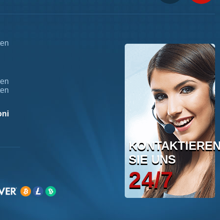
ten
nen
ten
oni
KONTAKTIERE
SIE UNS
24/7