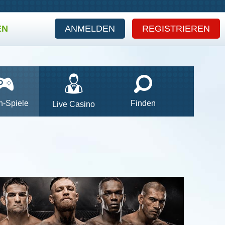
EN
ANMELDEN
REGISTRIEREN
n-Spiele
Finden
Live Casino