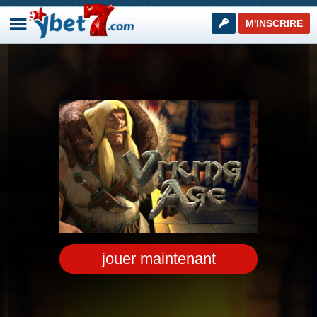
M'INSCRIRE
jouer
maintenant
SUIVANT