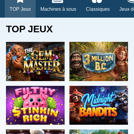
TOP Jeux
Machines à sous
Classiques
Jeux d
TOP JEUX