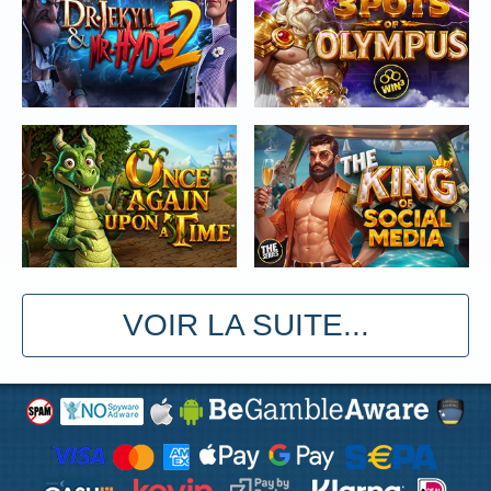
VOIR LA SUITE...