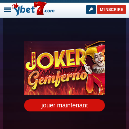
M'INSCRIRE
jouer
maintenant
SUIVANT