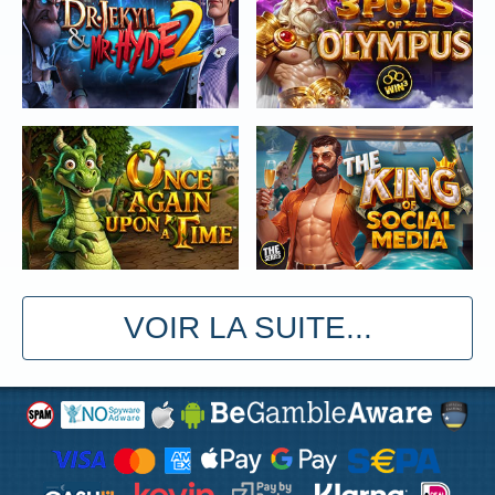
VOIR LA SUITE...