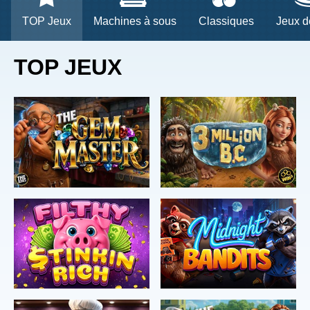
TOP Jeux
Machines à sous
Classiques
Jeux d
TOP JEUX