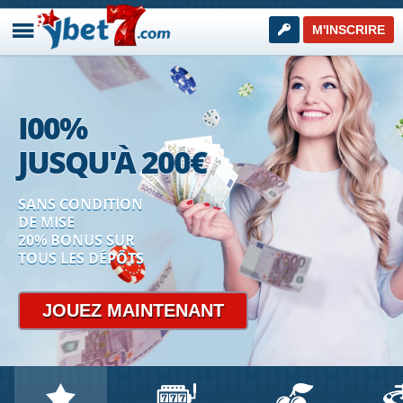
M'INSCRIRE
I00
%
JUSQU'À
200
€
YBET7 SPORTS
Paris Sportifs en ligne !
SANS CONDITION
DE MISE
20% BONUS SUR
JOUEZ MAINTENANT
TOUS LES DÉPÔTS
JOUEZ MAINTENANT
SUIVANT