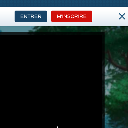
ENTRER
M'INSCRIRE