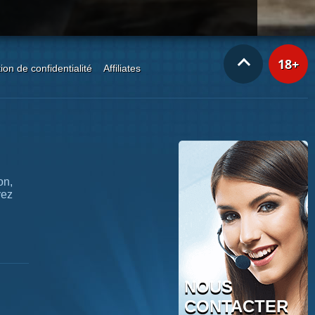
18+
ion de confidentialité
Affiliates
on,
yez
NOUS
CONTACTER