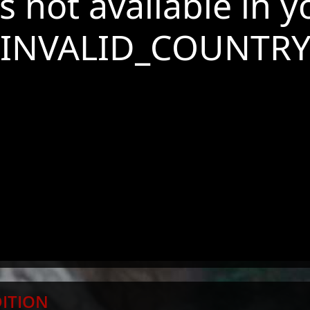
SUIVANT
DITION