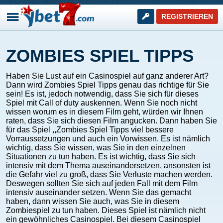
REGISTRIEREN
ZOMBIES SPIEL TIPPS
Haben Sie Lust auf ein Casinospiel auf ganz anderer Art?
Dann wird Zombies Spiel Tipps genau das richtige für Sie
sein! Es ist, jedoch notwendig, dass Sie sich für dieses
Spiel mit Call of duty auskennen. Wenn Sie noch nicht
wissen worum es in diesem Film geht, würden wir Ihnen
raten, dass Sie sich diesen Film angucken. Dann haben Sie
für das Spiel ,,Zombies Spiel Tipps viel bessere
Vorraussetzungen und auch ein Vorwissen. Es ist nämlich
wichtig, dass Sie wissen, was Sie in den einzelnen
Situationen zu tun haben. Es ist wichtig, dass Sie sich
intensiv mit dem Thema auseinandersetzen, ansonsten ist
die Gefahr viel zu groß, dass Sie Verluste machen werden.
Deswegen sollten Sie sich auf jeden Fall mit dem Film
intensiv auseinander setzen. Wenn Sie das gemacht
haben, dann wissen Sie auch, was Sie in diesem
Zombiespiel zu tun haben. Dieses Spiel ist nämlich nicht
WEITER
ein gewöhnliches Casinospiel. Bei diesem Casinospiel