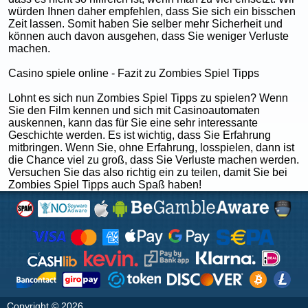
würden Ihnen daher empfehlen, dass Sie sich ein bisschen
Zeit lassen. Somit haben Sie selber mehr Sicherheit und
können auch davon ausgehen, dass Sie weniger Verluste
machen.
Casino spiele online - Fazit zu Zombies Spiel Tipps
Lohnt es sich nun Zombies Spiel Tipps zu spielen? Wenn
Sie den Film kennen und sich mit Casinoautomaten
auskennen, kann das für Sie eine sehr interessante
Geschichte werden. Es ist wichtig, dass Sie Erfahrung
mitbringen. Wenn Sie, ohne Erfahrung, losspielen, dann ist
die Chance viel zu groß, dass Sie Verluste machen werden.
Versuchen Sie das also richtig ein zu teilen, damit Sie bei
Zombies Spiel Tipps auch Spaß haben!
Copyright © 2026