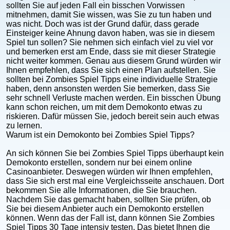
sollten Sie auf jeden Fall ein bisschen Vorwissen
mitnehmen, damit Sie wissen, was Sie zu tun haben und
was nicht. Doch was ist der Grund dafür, dass gerade
Einsteiger keine Ahnung davon haben, was sie in diesem
Spiel tun sollen? Sie nehmen sich einfach viel zu viel vor
und bemerken erst am Ende, dass sie mit dieser Strategie
nicht weiter kommen. Genau aus diesem Grund würden wir
Ihnen empfehlen, dass Sie sich einen Plan aufstellen. Sie
sollten bei Zombies Spiel Tipps eine individuelle Strategie
haben, denn ansonsten werden Sie bemerken, dass Sie
sehr schnell Verluste machen werden. Ein bisschen Übung
kann schon reichen, um mit dem Demokonto etwas zu
riskieren. Dafür müssen Sie, jedoch bereit sein auch etwas
zu lernen.
Warum ist ein Demokonto bei Zombies Spiel Tipps?
An sich können Sie bei Zombies Spiel Tipps überhaupt kein
Demokonto erstellen, sondern nur bei einem online
Casinoanbieter. Deswegen würden wir Ihnen empfehlen,
dass Sie sich erst mal eine Vergleichsseite anschauen. Dort
bekommen Sie alle Informationen, die Sie brauchen.
Nachdem Sie das gemacht haben, sollten Sie prüfen, ob
Sie bei diesem Anbieter auch ein Demokonto erstellen
können. Wenn das der Fall ist, dann können Sie Zombies
Spiel Tipps 30 Tage intensiv testen. Das bietet Ihnen die