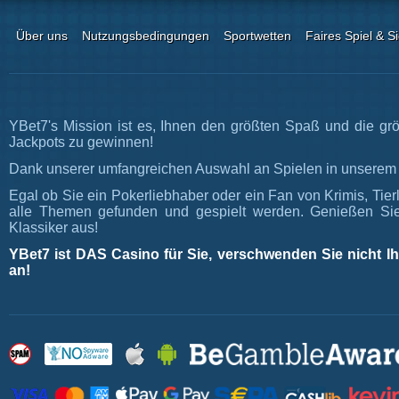
Über uns
Nutzungsbedingungen
Sportwetten
Faires Spiel & S
YBet7's Mission ist es, Ihnen den größten Spaß und die gr
Jackpots zu gewinnen!
Dank unserer umfangreichen Auswahl an Spielen in unserem On
Egal ob Sie ein Pokerliebhaber oder ein Fan von Krimis, Tier
alle Themen gefunden und gespielt werden. Genießen Sie 
Klassiker aus!
YBet7 ist DAS Casino für Sie, verschwenden Sie nicht Ih
an!