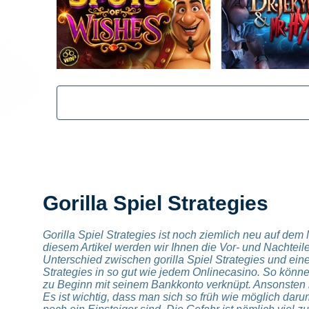
Gorilla Spiel Strategies
Gorilla Spiel Strategies ist noch ziemlich neu auf dem
diesem Artikel werden wir Ihnen die Vor- und Nachteile 
Unterschied zwischen gorilla Spiel Strategies und eine
Strategies in so gut wie jedem Onlinecasino. So können
zu Beginn mit seinem Bankkonto verknüpt. Ansonsten
Es ist wichtig, dass man sich so früh wie möglich dar