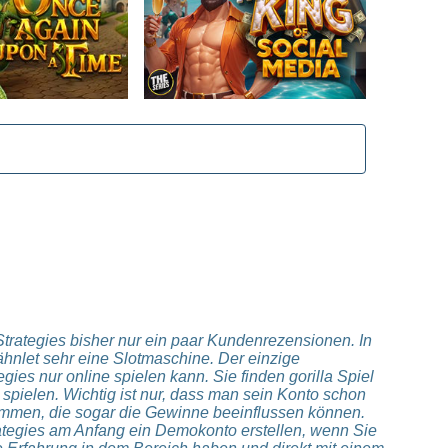
 Strategies bisher nur ein paar Kundenrezensionen. In
s ähnlet sehr eine Slotmaschine. Der einzige
gies nur online spielen kann. Sie finden gorilla Spiel
 spielen. Wichtig ist nur, dass man sein Konto schon
mmen, die sogar die Gewinne beeinflussen können.
trategies am Anfang ein Demokonto erstellen, wenn Sie