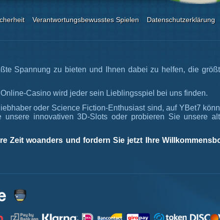
icherheit
Verantwortungsbewusstes Spielen
Datenschutzerklärung
ößte Spannung zu bieten und Ihnen dabei zu helfen, die größ
line-Casino wird jeder sein Lieblingsspiel bei uns finden.
liebhaber oder Science Fiction-Enthusiast sind, auf YBet7 kön
unsere innovativen 3D-Slots oder probieren Sie unsere al
re Zeit woanders und fordern Sie jetzt Ihre Willkommensb