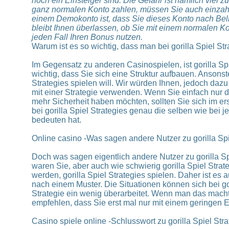
noch ein Einsteiger sind. Die Gefahr ist nämlich viel
ganz normalen Konto zahlen, müssen Sie auch einzahlen.
einem Demokonto ist, dass Sie dieses Konto nach Belie
bleibt Ihnen überlassen, ob Sie mit einem normalen Kon
jeden Fall Ihren Bonus nutzen.
Warum
ist es so wichtig, dass man bei gorilla Spiel S
Im Gegensatz zu anderen Casinospielen, ist gorilla Spie
wichtig, dass Sie sich eine Struktur aufbauen. Ansonst
Strategies spielen will. Wir würden Ihnen, jedoch daz
mit einer Strategie verwenden. Wenn Sie einfach nur d
mehr Sicherheit haben möchten, sollten Sie sich im ers
bei gorilla Spiel Strategies genau die selben wie be
bedeuten hat.
Online casino -Was sagen andere Nutzer zu gorilla Spi
Doch was sagen eigentlich andere Nutzer zu gorilla 
waren Sie, aber auch wie schwierig gorilla Spiel Stra
werden, gorilla Spiel Strategies spielen. Daher ist es 
nach einem Muster. Die Situationen können sich bei go
Strategie ein wenig überarbeitet. Wenn man das macht,
empfehlen, dass Sie erst mal nur mit einem geringen E
Casino spiele online -Schlusswort zu gorilla Spiel Stra