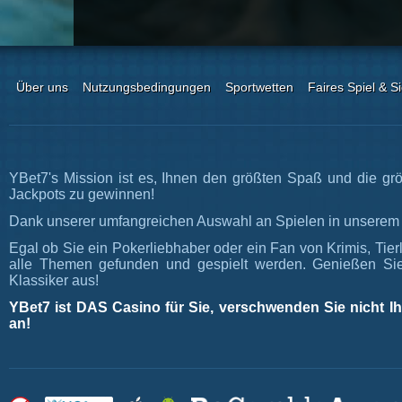
Über uns
Nutzungsbedingungen
Sportwetten
Faires Spiel & S
YBet7's Mission ist es, Ihnen den größten Spaß und die gr
Jackpots zu gewinnen!
Dank unserer umfangreichen Auswahl an Spielen in unserem On
Egal ob Sie ein Pokerliebhaber oder ein Fan von Krimis, Tier
alle Themen gefunden und gespielt werden. Genießen Sie 
Klassiker aus!
YBet7 ist DAS Casino für Sie, verschwenden Sie nicht Ih
an!