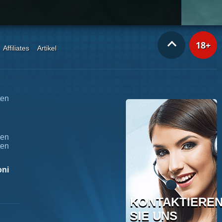
18+
Affiliates
Artikel
ten
nen
ten
oni
KONTAKTIERE
SIE UNS