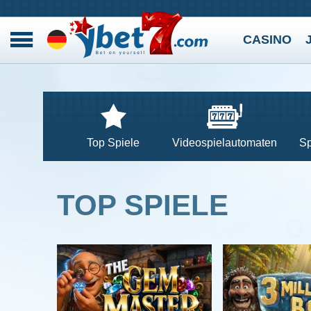
CASINO
Top Spiele
Videospielautomaten
Sp
TOP SPIELE