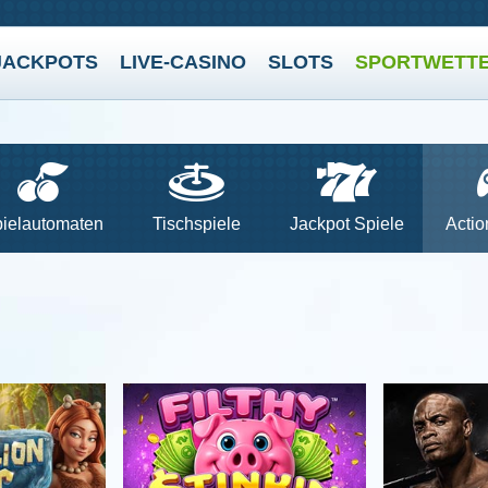
JACKPOTS
LIVE-CASINO
SLOTS
SPORTWETT
ielautomaten
Tischspiele
Jackpot Spiele
Actio