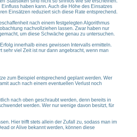
 Statistiken sind nicht so sinnlos wie sie erscheinen.
 Einfluss haben kann. Auch die Höhe des Einsatzes
eren Einsätzen reduziert sich diese Rate entsprechend.
eschaffenheit nach einem festgelegten Algorithmus
Beobachtung nachvollziehen lassen. Zwar haben nur
an gemacht, um diese Schwäche genau zu untersuchen.
rfolg innerhalb eines gewissen Intervalls ermitteln.
 sehr viel Zeit ist nur dann angebracht, wenn man
nsätze zum Beispiel entsprechend geplant werden. Wer
 damit auch nach einem eventuellen Verlust noch
ich nach oben geschraubt werden, denn bereits in
rschwendet werden. Wer nur wenige davon besitzt, für
 Hier trifft stets allein der Zufall zu, sodass man im
 Dead or Alive bekannt werden, können diese