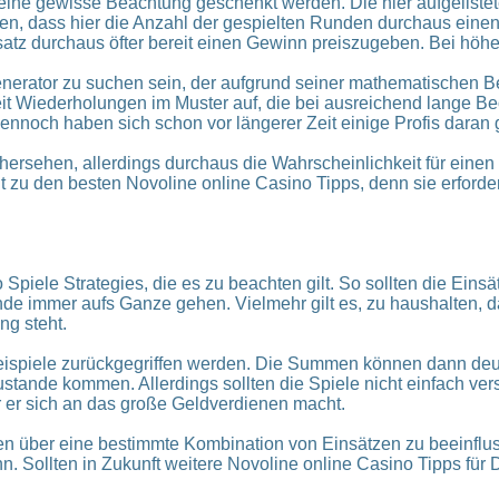
eine gewisse Beachtung geschenkt werden. Die hier aufgelisteten
, dass hier die Anzahl der gespielten Runden durchaus einen
insatz durchaus öfter bereit einen Gewinn preiszugeben. Bei höh
nerator zu suchen sein, der aufgrund seiner mathematischen B
 Zeit Wiederholungen im Muster auf, die bei ausreichend lange 
dennoch haben sich schon vor längerer Zeit einige Profis dar
ersehen, allerdings durchaus die Wahrscheinlichkeit für einen E
zu den besten Novoline online Casino Tipps, denn sie erfordert
o Spiele Strategies, die es zu beachten gilt. So sollten die Ei
Runde immer aufs Ganze gehen. Vielmehr gilt es, zu haushalten,
ng steht.
ispiele zurückgegriffen werden. Die Summen können dann deutl
stande kommen. Allerdings sollten die Spiele nicht einfach ve
r er sich an das große Geldverdienen macht.
über eine bestimmte Kombination von Einsätzen zu beeinflussen.
n. Sollten in Zukunft weitere Novoline online Casino Tipps für