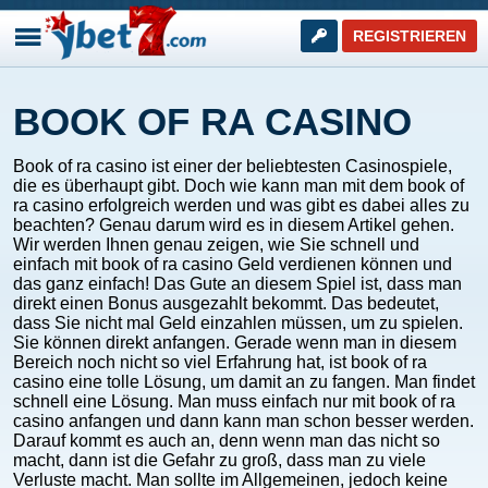
REGISTRIEREN
BOOK OF RA CASINO
Book of ra casino ist einer der beliebtesten Casinospiele,
die es überhaupt gibt. Doch wie kann man mit dem book of
ra casino erfolgreich werden und was gibt es dabei alles zu
beachten? Genau darum wird es in diesem Artikel gehen.
Wir werden Ihnen genau zeigen, wie Sie schnell und
einfach mit book of ra casino Geld verdienen können und
das ganz einfach! Das Gute an diesem Spiel ist, dass man
direkt einen Bonus ausgezahlt bekommt. Das bedeutet,
dass Sie nicht mal Geld einzahlen müssen, um zu spielen.
Sie können direkt anfangen. Gerade wenn man in diesem
Bereich noch nicht so viel Erfahrung hat, ist book of ra
casino eine tolle Lösung, um damit an zu fangen. Man findet
schnell eine Lösung. Man muss einfach nur mit book of ra
casino anfangen und dann kann man schon besser werden.
Darauf kommt es auch an, denn wenn man das nicht so
macht, dann ist die Gefahr zu groß, dass man zu viele
WEITER
Verluste macht. Man sollte im Allgemeinen, jedoch keine