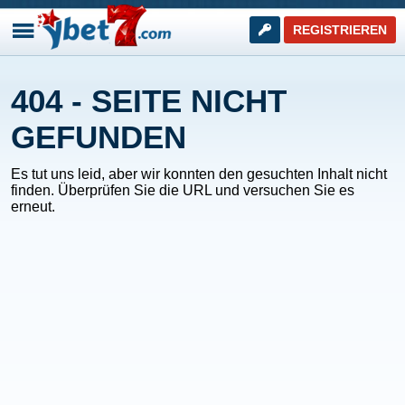
REGISTRIEREN
404 - SEITE NICHT
GEFUNDEN
Es tut uns leid, aber wir konnten den gesuchten Inhalt nicht
finden. Überprüfen Sie die URL und versuchen Sie es
erneut.
WEITER