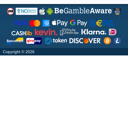
Copyright © 2026